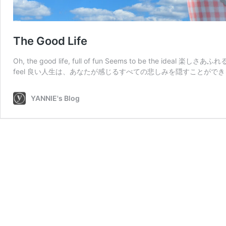
The Good Life
Oh, the good life, full of fun Seems to be the ideal 楽しさ
feel 良い人生は、あなたが感じるすべての悲しみを隠すことができ
YANNIE's Blog