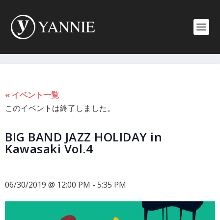
« イベント一覧
このイベントは終了しました。
BIG BAND JAZZ HOLIDAY in
Kawasaki Vol.4
06/30/2019 @ 12:00 PM
-
5:35 PM