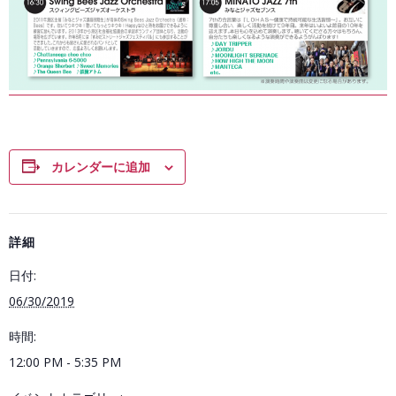
カレンダーに追加
詳細
日付:
06/30/2019
時間:
12:00 PM - 5:35 PM