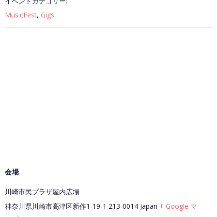
イベントカテゴリー:
MusicFest
,
Gigs
会場
川崎市民プラザ屋内広場
神奈川県川崎市高津区新作1-19-1
213-0014
Japan
+ Google マ