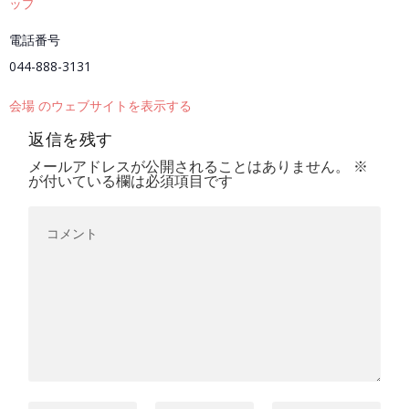
ップ
電話番号
044-888-3131
会場 のウェブサイトを表示する
返信を残す
メールアドレスが公開されることはありません。
※
が付いている欄は必須項目です