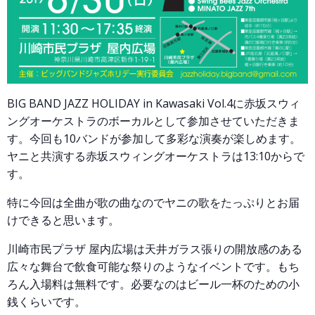
BIG BAND JAZZ HOLIDAY in Kawasaki Vol.4に赤坂スウィ
ングオーケストラのボーカルとして参加させていただきま
す。今回も10バンドが参加して多彩な演奏が楽しめます。
ヤニと共演する赤坂スウィングオーケストラは13:10からで
す。
特に今回は全曲が歌の曲なのでヤニの歌をたっぷりとお届
けできると思います。
川崎市民プラザ 屋内広場は天井ガラス張りの開放感のある
広々な舞台で飲食可能な祭りのようなイベントです。もち
ろん入場料は無料です。必要なのはビール一杯のための小
銭くらいです。