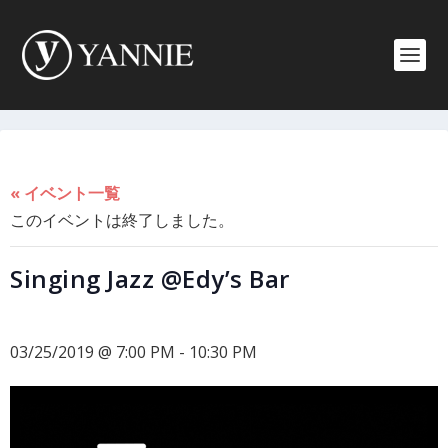
« イベント一覧
このイベントは終了しました。
Singing Jazz @Edy’s Bar
03/25/2019 @ 7:00 PM
-
10:30 PM