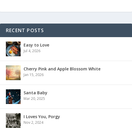
RECENT POSTS
Easy to Love
Jul 4, 2026
Cherry Pink and Apple Blossom White
Jan 15, 2026
Santa Baby
Mar 20, 2025
I Loves You, Porgy
Nov 2, 2024