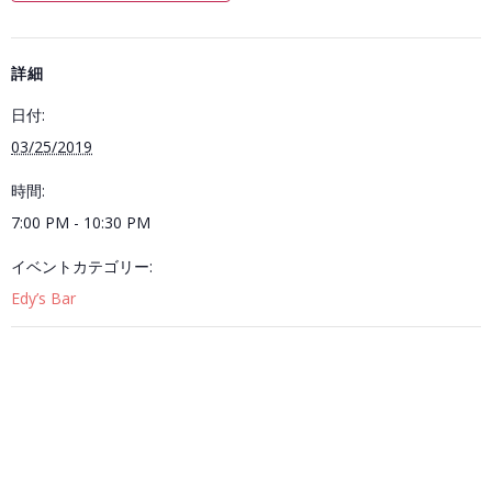
詳細
日付:
03/25/2019
時間:
7:00 PM - 10:30 PM
イベントカテゴリー:
Edy’s Bar