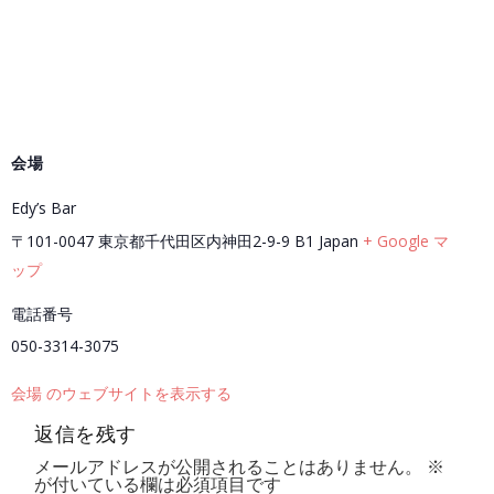
会場
Edy’s Bar
〒101-0047 東京都千代田区内神田2-9-9 B1
Japan
+ Google マ
ップ
電話番号
050-3314-3075
会場 のウェブサイトを表示する
返信を残す
メールアドレスが公開されることはありません。
※
が付いている欄は必須項目です