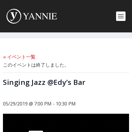
« イベント一覧
このイベントは終了しました。
Singing Jazz @Edy’s Bar
05/29/2019 @ 7:00 PM
-
10:30 PM