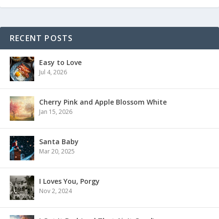
RECENT POSTS
Easy to Love
Jul 4, 2026
Cherry Pink and Apple Blossom White
Jan 15, 2026
Santa Baby
Mar 20, 2025
I Loves You, Porgy
Nov 2, 2024