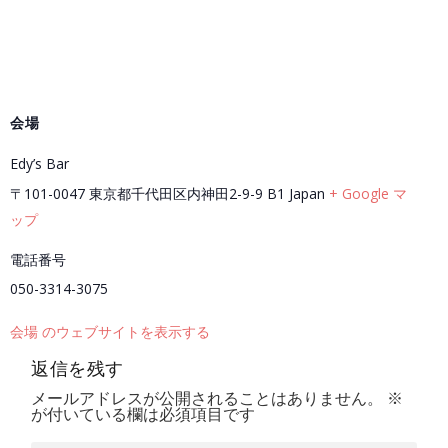
会場
Edy’s Bar
〒101-0047 東京都千代田区内神田2-9-9 B1
Japan
+ Google マ
ップ
電話番号
050-3314-3075
会場 のウェブサイトを表示する
返信を残す
メールアドレスが公開されることはありません。
※
が付いている欄は必須項目です