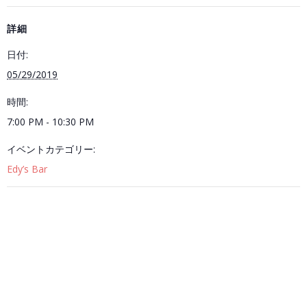
詳細
日付:
05/29/2019
時間:
7:00 PM - 10:30 PM
イベントカテゴリー:
Edy’s Bar