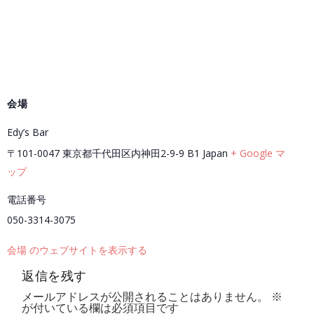
会場
Edy’s Bar
〒101-0047 東京都千代田区内神田2-9-9 B1
Japan
+ Google マ
ップ
電話番号
050-3314-3075
会場 のウェブサイトを表示する
返信を残す
メールアドレスが公開されることはありません。
※
が付いている欄は必須項目です