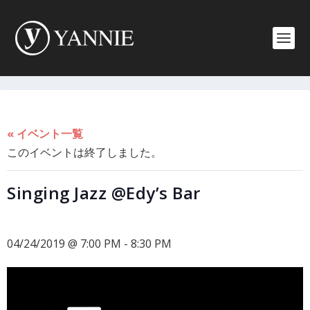
« イベント一覧
このイベントは終了しました。
Singing Jazz @Edy’s Bar
04/24/2019 @ 7:00 PM
-
8:30 PM