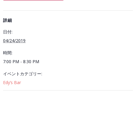
詳細
日付:
04/24/2019
時間:
7:00 PM - 8:30 PM
イベントカテゴリー:
Edy’s Bar