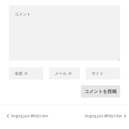
Singing Jazz @Edy’s Bar
Singing Jazz @Edy’s Bar