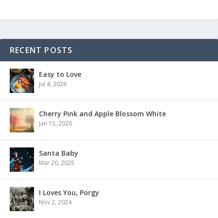
RECENT POSTS
Easy to Love
Jul 4, 2026
Cherry Pink and Apple Blossom White
Jan 15, 2026
Santa Baby
Mar 20, 2025
I Loves You, Porgy
Nov 2, 2024