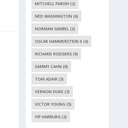
MITCHELL PARISH
(2)
NED WASHINGTON
(6)
NORMAN GIMBEL
(2)
OSCAR HAMMERSTEIN II
(4)
RICHARD RODGERS
(9)
SAMMY CAHN
(8)
TOM ADAIR
(3)
VERNON DUKE
(3)
VICTOR YOUNG
(5)
YIP HARBURG
(2)