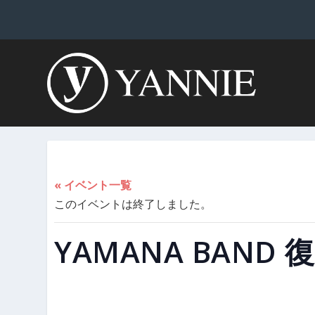
« イベント一覧
このイベントは終了しました。
YAMANA BAND