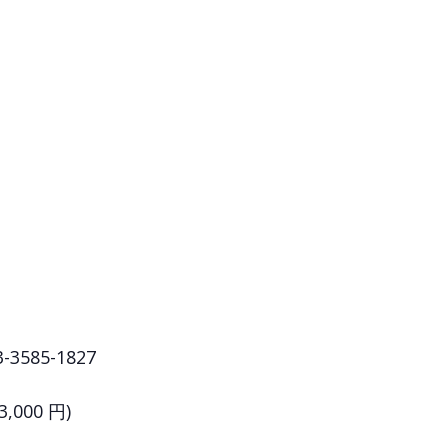
3585-1827
000 円)