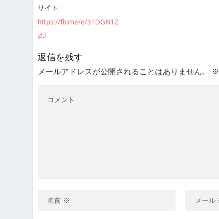
サイト:
https://fb.me/e/31DGN1Z
zU
返信を残す
メールアドレスが公開されることはありません。