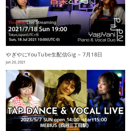
やぎやにYouTube生配信Gig – 7月18日
Jun 20, 2021