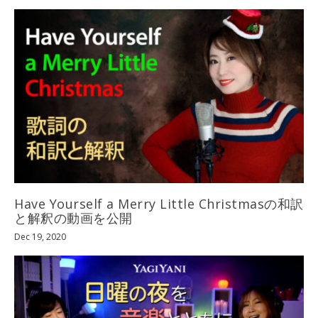
Have Yourself a Merry Little Christmasの和訳
と解釈の動画を公開
Dec 19, 2020