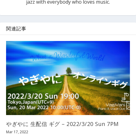
jazz with everybody who loves music.
関連記事
やぎやに 生配信 ギグ – 2022/3/20 Sun 7PM
Mar 17, 2022