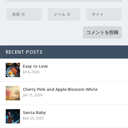
RECENT POSTS
Easy to Love
Jul 4, 2026
Cherry Pink and Apple Blossom White
Jan 15, 2026
Santa Baby
Mar 20, 2025