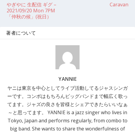
やぎやに 生配信 ギグ –
Caravan
2021/09/20 Mon 7PM
「仲秋の候」(祝日）
著者について
YANNIE
ヤニは東京を中心としてライブ活動してるジャスシンガ
ーです。コンボはもちろんビッグバンドまで幅広く歌っ
てます。ジャズの良さを皆様とシェアできたらいいなぁ
～と思ってます。 YANNIE is a jazz singer who lives in
Tokyo, Japan and performs regularly, from combo to
big band. She wants to share the wonderfulness of