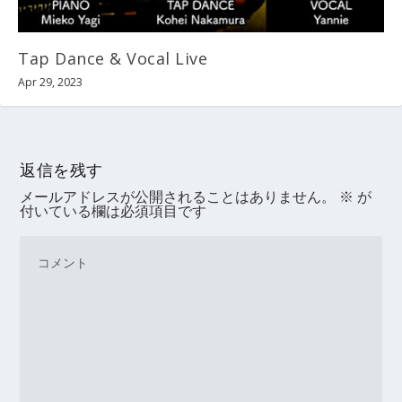
Tap Dance & Vocal Live
Apr 29, 2023
返信を残す
メールアドレスが公開されることはありません。
※
が
付いている欄は必須項目です