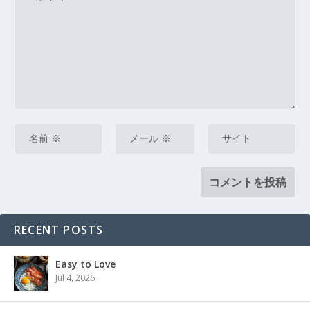
RECENT POSTS
Easy to Love
Jul 4, 2026