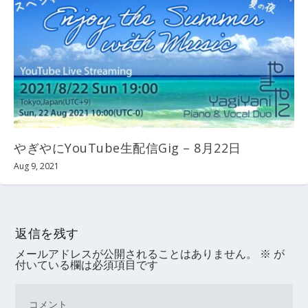
やぎやにYouTube生配信Gig – 8月22日
Aug 9, 2021
返信を残す
メールアドレスが公開されることはありません。
※
が
付いている欄は必須項目です