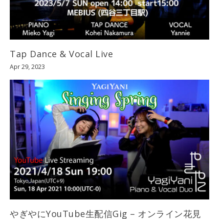
Tap Dance & Vocal Live
Apr 29, 2023
やぎやにYouTube生配信Gig – オンライン花見