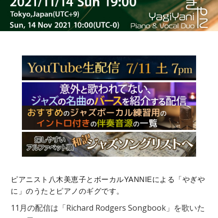
ピアニスト八木美恵子とボーカルYANNIEによる「やぎや
に」のうたとピアノのギグです。
11月の配信は「Richard Rodgers Songbook」を歌いた