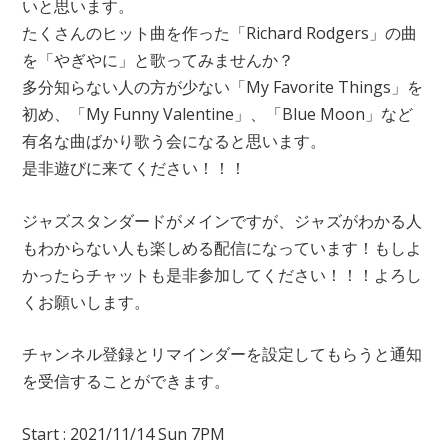
いと思います。
たくさんのヒット曲を作った「Richard Rodgers」の曲
を「やぎやに」と歌ってみませんか？
多分知らない人の方が少ない「My Favorite Things」を
初め、「My Funny Valentine」、「Blue Moon」など
有名な曲ばかり歌う会になると思います。
是非遊びに来てください！！！
ジャズスタンダードがメインですが、ジャズがわかる人
もわからない人も楽しめる配信になっています！もしよ
かったらチャットも是非参加してください！！！よろし
くお願いします。
チャンネル登録とリマインダーを設定してもらうと通知
を受信することができます。
Start : 2021/11/14 Sun 7PM