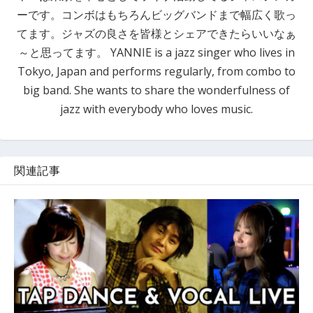
ーです。コンボはもちろんビッグバンドまで幅広く歌っ
てます。ジャズの良さを皆様とシェアできたらいいなぁ
～と思ってます。 YANNIE is a jazz singer who lives in
Tokyo, Japan and performs regularly, from combo to
big band. She wants to share the wonderfulness of
jazz with everybody who loves music.
関連記事