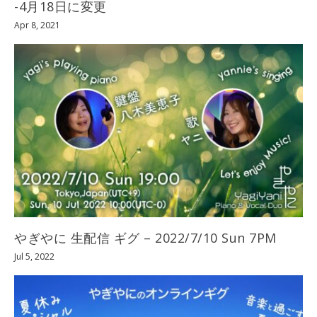
-4月18日に変更
Apr 8, 2021
やぎやに 生配信 ギグ – 2022/7/10 Sun 7PM
Jul 5, 2022