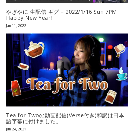
やぎやに 生配信 ギグ – 2022/1/16 Sun 7PM
Happy New Year!
Jan 11, 2022
Tea for Twoの動画配信(Verse付き)和訳は日本
語字幕に付けました。
Jun 24, 2021