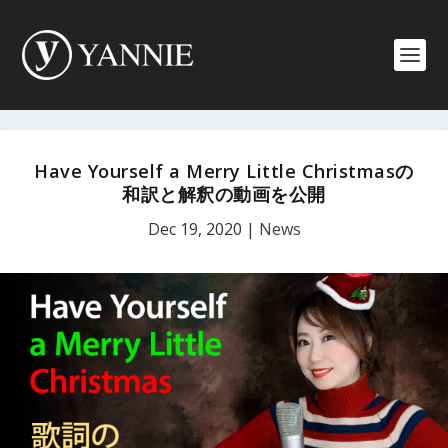
Have Yourself a Merry Little Christmasの
和訳と解釈の動画を公開
Dec 19, 2020
|
News