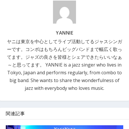
YANNIE
ヤニは東京を中心としてライブ活動してるジャスシンガ
ーです。コンボはもちろんビッグバンドまで幅広く歌っ
てます。ジャズの良さを皆様とシェアできたらいいなぁ
～と思ってます。 YANNIE is a jazz singer who lives in
Tokyo, Japan and performs regularly, from combo to
big band. She wants to share the wonderfulness of
jazz with everybody who loves music.
関連記事