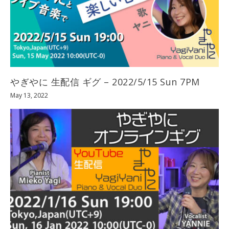
やぎやに 生配信 ギグ – 2022/5/15 Sun 7PM
May 13, 2022