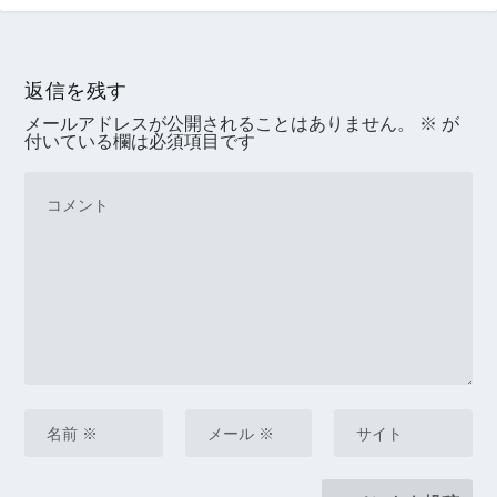
返信を残す
メールアドレスが公開されることはありません。
※
が
付いている欄は必須項目です