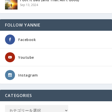
Sep 13, 2024
FOLLOW YANNIE
Facebook
Youtube
Instagram
CATEGORIES