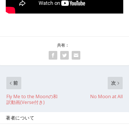
共有：
前
次
Fly Me to the Moonの和
No Moon at All
訳動画(Verse付き)
著者について