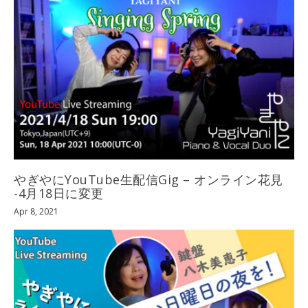
やぎやにYouTube生配信Gig – オンライン花見
-4月18日に変更
Apr 8, 2021