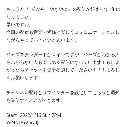
ちょうど1年前から「やぎやに」の配信が始まって1年に
なりました！
早いですね。
今回の配信も音楽で皆様と楽しくコミュニケーションし
ながらやっていきたいと思います。
ジャズスタンダードがメインですが、ジャズがわかる人
もわからない人も楽しめる配信になっています！もしよ
かったらチャットも是非参加してください！！！よろし
くお願いします。
チャンネル登録とリマインダーを設定してもらうと通知
を受信することができます。
Start : 2022/1/16 Sun 7PM
YANNIE (Vocal)