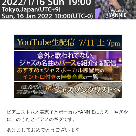
ピアニスト八木美恵子とボーカルYANNIEによる「やぎや
に」のうたとピアノのギグです。
あけましておめでとうございます！