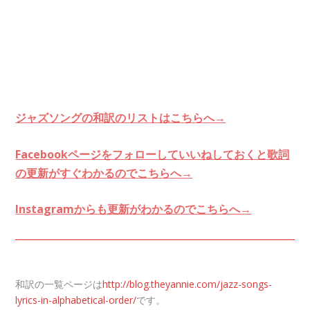
ジャズソングの和訳のリストはこちらへ→
Facebookページをフォローしていいねしておくと歌詞
の更新がすぐわかるのでこちらへ→
Instagramからも更新がわかるのでこちらへ→
和訳の一覧ページは
http://blog.theyannie.com/jazz-songs-
lyrics-in-alphabetical-order/
です。