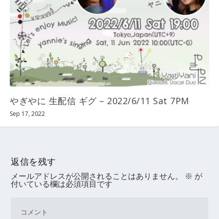
やぎやに 生配信 ギグ – 2022/6/11 Sat 7PM
Sep 17, 2022
返信を残す
メールアドレスが公開されることはありません。
※
が
付いている欄は必須項目です