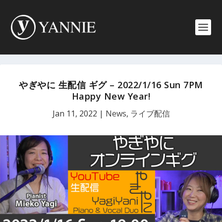
やぎやに 生配信 ギグ – 2022/1/16 Sun 7PM
Happy New Year!
Jan 11, 2022
|
News
,
ライブ配信