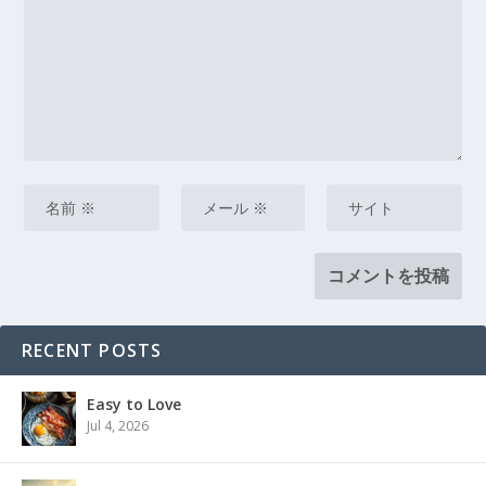
RECENT POSTS
Easy to Love
Jul 4, 2026