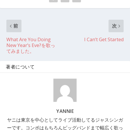
前
次
What Are You Doing
I Can’t Get Started
New Year’s Eve?を歌っ
てみました。
著者について
YANNIE
ヤニは東京を中心としてライブ活動してるジャスシンガ
ーです。コンボはもちろんビッグバンドまで幅広く歌っ