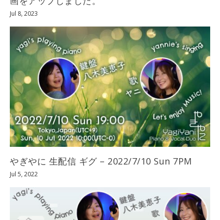
画をアップしました。
Jul 8, 2023
やぎやに 生配信 ギグ – 2022/7/10 Sun 7PM
Jul 5, 2022