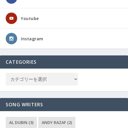
Youtube
Instagram
CATEGORIES
SONG WRITERS
AL DUBIN
(3)
ANDY RAZAF
(2)