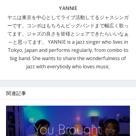
YANNIE
ヤニは東京を中心としてライブ活動してるジャスシンガ
ーです。コンボはもちろんビッグバンドまで幅広く歌っ
てます。ジャズの良さを皆様とシェアできたらいいなぁ
～と思ってます。 YANNIE is a jazz singer who lives in
Tokyo, Japan and performs regularly, from combo to
big band. She wants to share the wonderfulness of
jazz with everybody who loves music.
関連記事