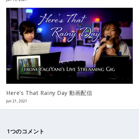
Here’s That Rainy Day 動画配信
Jun 21, 2021
1つのコメント