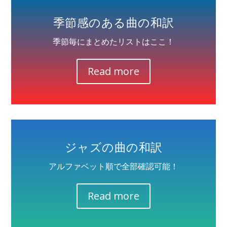
季節感のある曲の和訳
季節毎にまとめたリストはここ！
Read more
ジャズの曲の和訳
アルファベット順で全部確認可能！
Read more