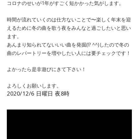
コロナのせいが1年がすごく短かかった気がします。
時間が流れていくのは仕方ないことで〜楽しく年末を迎
えるために冬の曲を歌う夜をみんなと過ごしたいと思い
ます。
あんまり知られてないいい曲を発掘(!? ^^)したので冬の
曲のレパートリーを増やしたい人には要チェックです！
よかったら是非遊びにきて下さい！
よろしくお願いします。
2020/12/6 日曜日 夜8時