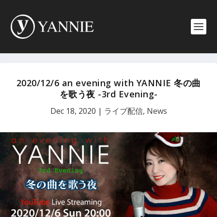
2020/12/6 an evening with YANNIE 冬の曲
を歌う夜 -3rd Evening-
Dec 18, 2020
|
ライブ配信
,
News