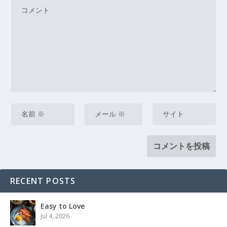
RECENT POSTS
Easy to Love
Jul 4, 2026