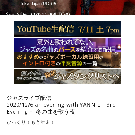
ジャズライブ配信
2020/12/6 an evening with YANNIE – 3rd
Evening –
冬の曲を歌う夜
びっくり！もう年末！