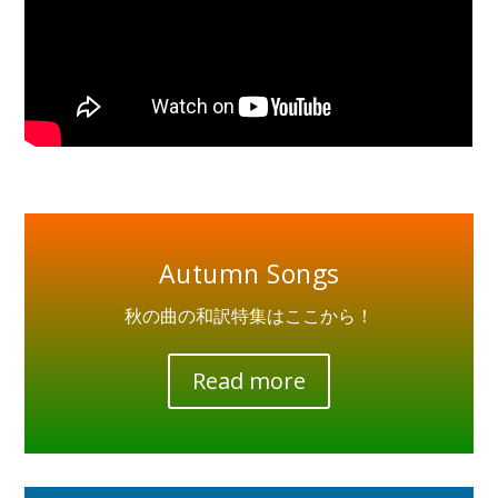
Autumn Songs
秋の曲の和訳特集はここから！
Read more