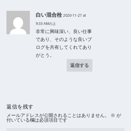
白い混合栓
2020-11-27 at
9:33 AMの上
非常に興味深い、良い仕事
であり、そのような良いブ
ログを共有してくれてあり
がとう。
返信する
返信を残す
メールアドレスが公開されることはありません。
※
が
付いている欄は必須項目です