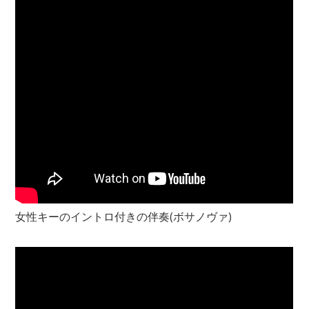
女性キーのイントロ付きの伴奏(ボサノヴァ)