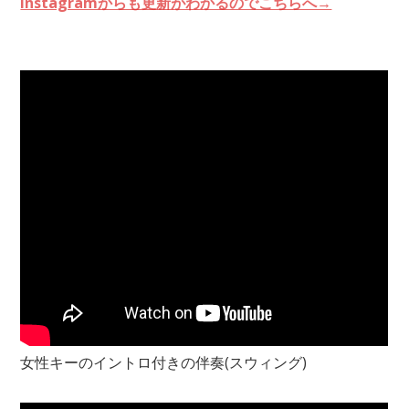
Instagramからも更新がわかるのでこちらへ→
女性キーのイントロ付きの伴奏(スウィング)