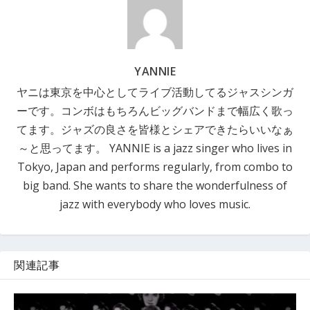
YANNIE
ヤニは東京を中心としてライブ活動してるジャスシンガ
ーです。コンボはもちろんビッグバンドまで幅広く歌っ
てます。ジャズの良さを皆様とシェアできたらいいなぁ
～と思ってます。 YANNIE is a jazz singer who lives in
Tokyo, Japan and performs regularly, from combo to
big band. She wants to share the wonderfulness of
jazz with everybody who loves music.
関連記事