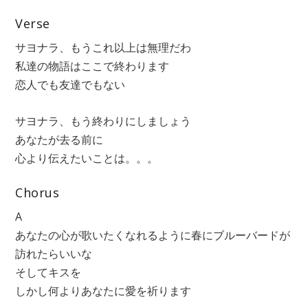
Verse
サヨナラ、もうこれ以上は無理だわ
私達の物語はここで終わります
恋人でも友達でもない
サヨナラ、もう終わりにしましょう
あなたが去る前に
心より伝えたいことは。。。
Chorus
A
あなたの心が歌いたくなれるように春にブルーバードが
訪れたらいいな
そしてキスを
しかし何よりあなたに愛を祈ります