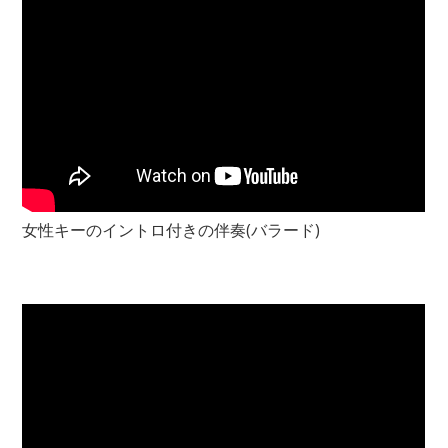
女性キーのイントロ付きの伴奏(バラード)