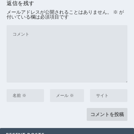
返信を残す
メールアドレスが公開されることはありません。
※
が
付いている欄は必須項目です