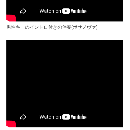
男性キーのイントロ付きの伴奏(ボサノヴァ)