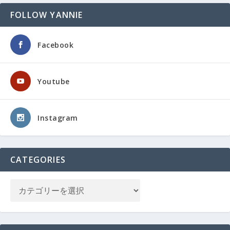
FOLLOW YANNIE
Facebook
Youtube
Instagram
CATEGORIES