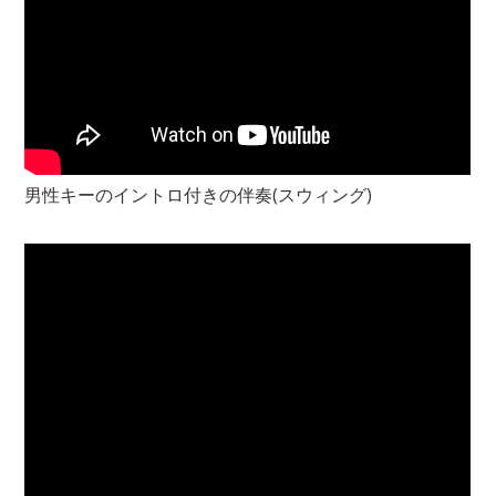
男性キーのイントロ付きの伴奏(スウィング)