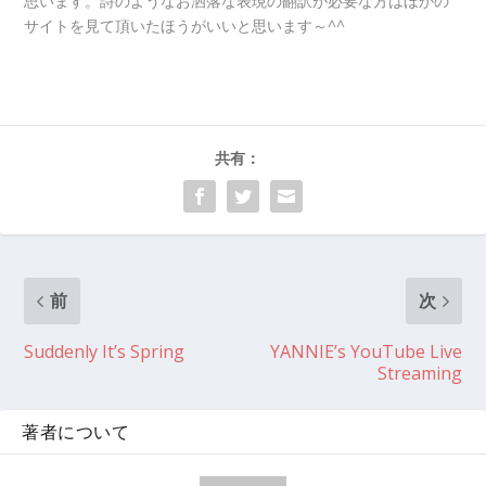
思います。詩のようなお洒落な表現の翻訳が必要な方はほかの
サイトを見て頂いたほうがいいと思います～^^
共有：
前
次
Suddenly It’s Spring
YANNIE’s YouTube Live
Streaming
著者について