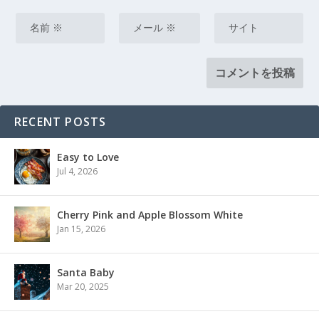
RECENT POSTS
Easy to Love
Jul 4, 2026
Cherry Pink and Apple Blossom White
Jan 15, 2026
Santa Baby
Mar 20, 2025