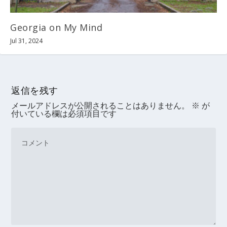
Georgia on My Mind
Jul 31, 2024
返信を残す
メールアドレスが公開されることはありません。
※
が
付いている欄は必須項目です