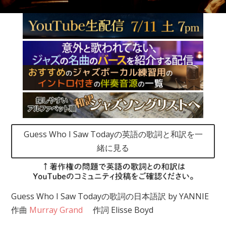
Guess Who I Saw Todayの英語の歌詞と和訳を一
緒に見る
Guess Who I Saw Todayの歌詞の日本語訳 by YANNIE
作曲
Murray Grand
作詞 Elisse Boyd