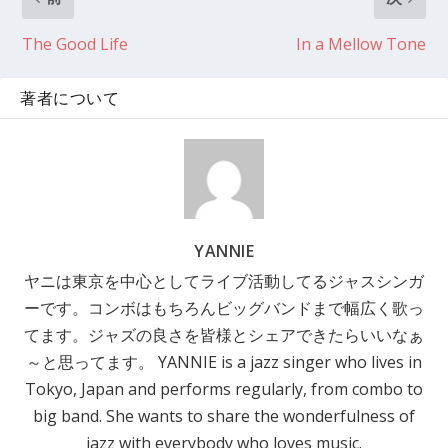
The Good Life
In a Mellow Tone
著者について
YANNIE
ヤニは東京を中心としてライブ活動してるジャスシンガ
ーです。コンボはもちろんビッグバンドまで幅広く歌っ
てます。ジャズの良さを皆様とシェアできたらいいなぁ
～と思ってます。 YANNIE is a jazz singer who lives in
Tokyo, Japan and performs regularly, from combo to
big band. She wants to share the wonderfulness of
jazz with everybody who loves music.