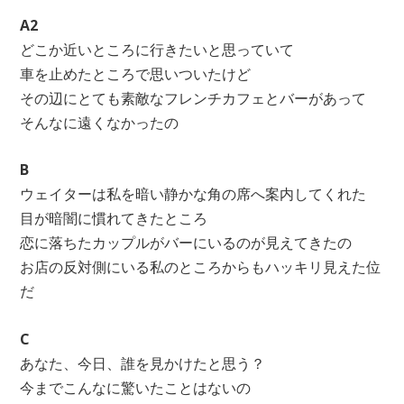
A2
どこか近いところに行きたいと思っていて
車を止めたところで思いついたけど
その辺にとても素敵なフレンチカフェとバーがあって
そんなに遠くなかったの
B
ウェイターは私を暗い静かな角の席へ案内してくれた
目が暗闇に慣れてきたところ
恋に落ちたカップルがバーにいるのが見えてきたの
お店の反対側にいる私のところからもハッキリ見えた位
だ
C
あなた、今日、誰を見かけたと思う？
今までこんなに驚いたことはないの