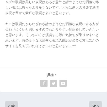
ャズの歌詞は美しい表現はあるが意外と詩のようなお洒落で難
しい表現は思ったより多くないです。元々は黒人の音楽で感情
表現が豊かで素直な歌詞が多いと思います。
ヤニは歌詞だからわざわざ詩のようなお洒落な表現にする方が
伝わりにくいと思いますのでわかりやすい翻訳をしていきたい
と思います。そっちの方が演奏する際に気持ちが乗りやすいと
思います。詩のようなお洒落な表現の翻訳が必要な方はほかの
サイトを見て頂いたほうがいいと思います～^^
共有：
前
次