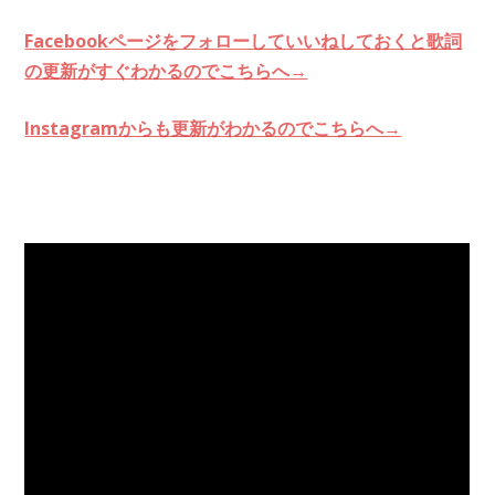
Facebookページをフォローしていいねしておくと歌詞
の更新がすぐわかるのでこちらへ→
Instagramからも更新がわかるのでこちらへ→