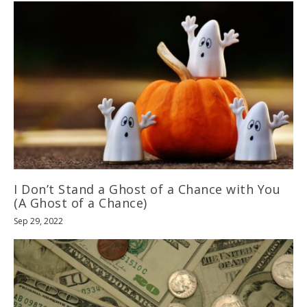
I Don’t Stand a Ghost of a Chance with You
(A Ghost of a Chance)
Sep 29, 2022