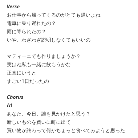
Verse
お仕事から帰ってくるのがとても遅いよね
電車に乗り遅れたの？
雨に降られたの？
いや、わざわざ説明しなくてもいいの
マティーニでも作りましょうか？
実はね私も一緒に飲もうかな
正直にいうと
すごい1日だったの
Chorus
A1
あなた、今日、誰を見かけたと思う？
新しいものを買いに町に出て
買い物が終わって何かちょっと食べてみようと思った