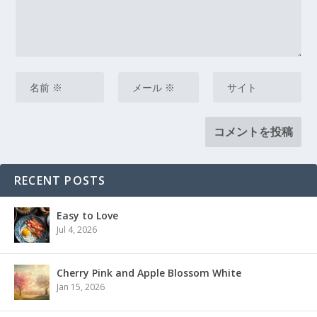
RECENT POSTS
Easy to Love
Jul 4, 2026
Cherry Pink and Apple Blossom White
Jan 15, 2026