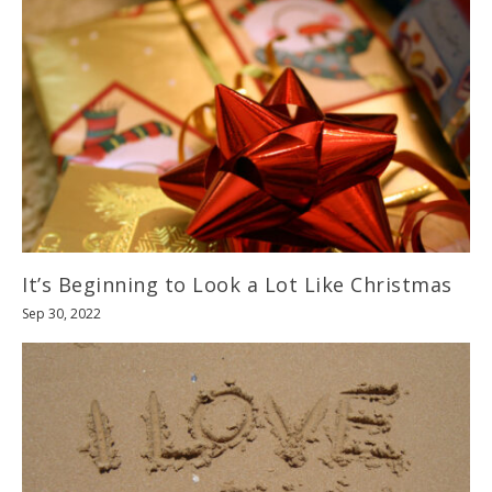
It’s Beginning to Look a Lot Like Christmas
Sep 30, 2022