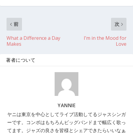
前
次
What a Difference a Day
I’m in the Mood for
Makes
Love
著者について
YANNIE
ヤニは東京を中心としてライブ活動してるジャスシンガ
ーです。コンボはもちろんビッグバンドまで幅広く歌っ
てます。ジャズの良さを皆様とシェアできたらいいなぁ