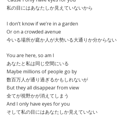
私の目にはあなたしか見えていないから
I don’t know if we’re in a garden
Or on a crowded avenue
今いる場所が庭か人が大勢いる大通りか分からない
You are here, so am I
あなたと私は同じ空間にいる
Maybe millions of people go by
数百万人が通り過ぎるかもしれないが
But they all disappear from view
全てが視野かが消えてしまう
And I only have eyes for you
そして私の目にはあなたしか見えていない