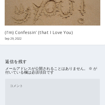
(I’m) Confessin’ (that I Love You)
Sep 29, 2022
返信を残す
メールアドレスが公開されることはありません。
※
が
付いている欄は必須項目です