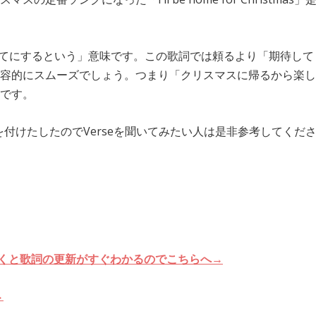
、「Aをあてにするという」意味です。この歌詞では頼るより「期待して
容的にスムーズでしょう。つまり「クリスマスに帰るから楽し
です。
ンクを付けたしたのでVerseを聞いてみたい人は是非参考してくだ
ておくと歌詞の更新がすぐわかるのでこちらへ→
→