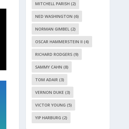
MITCHELL PARISH
(2)
NED WASHINGTON
(6)
NORMAN GIMBEL
(2)
OSCAR HAMMERSTEIN II
(4)
RICHARD RODGERS
(9)
SAMMY CAHN
(8)
TOM ADAIR
(3)
VERNON DUKE
(3)
VICTOR YOUNG
(5)
YIP HARBURG
(2)