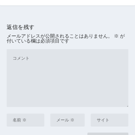
返信を残す
メールアドレスが公開されることはありません。
※
が
付いている欄は必須項目です