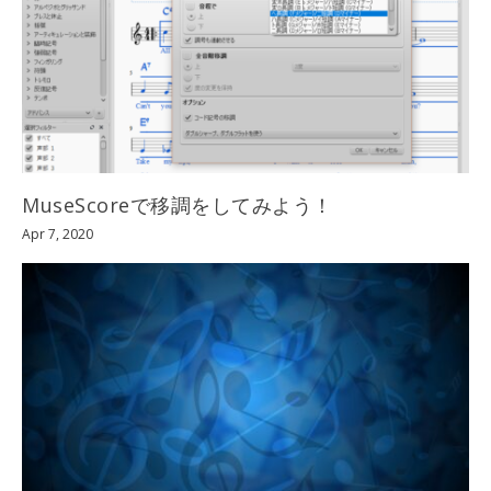
MuseScoreで移調をしてみよう！
Apr 7, 2020