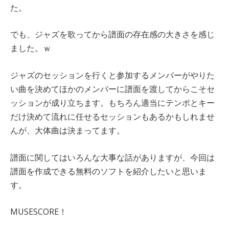
た。
でも、ジャズを歌ってから譜面の存在感の大きさを感じ
ました。ｗ
ジャズのセッションを行くと参加するメンバーがやりた
い曲を決めてほかのメンバーに譜面を渡してからこそセ
ッションが成り立ちます。もちろん適当にテンポとキー
だけ決めて流れに任せるセッションもあるかもしれませ
んが、大体曲は決まってます。
譜面に関してはいろんな大事な話がありますが、今回は
譜面を作成できる無料のソフトを紹介したいと思いま
す。
MUSESCORE！