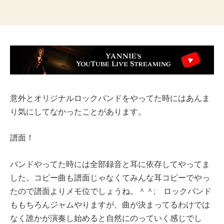
意外とオリジナルロックバンドをやってた時にはあんま
り気にしてなかったことがあります。
譜面！
バンドやってた時には全部録音と耳に依存してやってま
した。コピー曲も譜面じゃなくてみんな耳コピーでやっ
たので譜面よりメモ位でしょうね。＾＾; ロックバンド
ももちろんジャムやりますが、曲が決まってるわけでは
なく誰かが演奏し始めると自然にのっていく感じでし