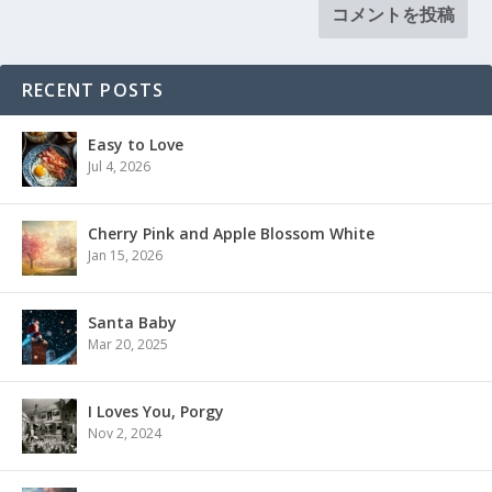
RECENT POSTS
Easy to Love
Jul 4, 2026
Cherry Pink and Apple Blossom White
Jan 15, 2026
Santa Baby
Mar 20, 2025
I Loves You, Porgy
Nov 2, 2024