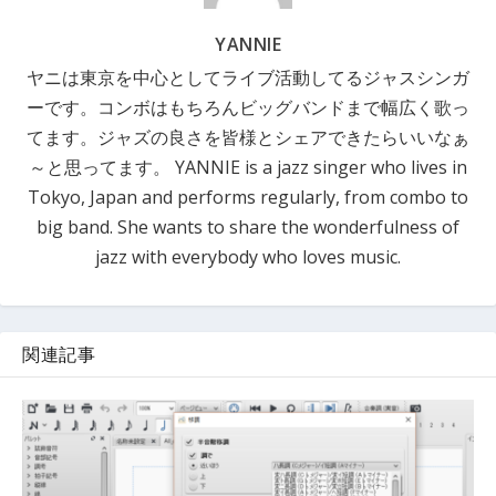
YANNIE
ヤニは東京を中心としてライブ活動してるジャスシンガ
ーです。コンボはもちろんビッグバンドまで幅広く歌っ
てます。ジャズの良さを皆様とシェアできたらいいなぁ
～と思ってます。 YANNIE is a jazz singer who lives in
Tokyo, Japan and performs regularly, from combo to
big band. She wants to share the wonderfulness of
jazz with everybody who loves music.
関連記事