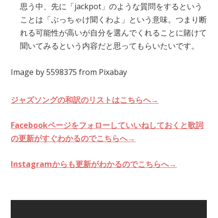
思う中、先に「jackpot」のような質問をするという
ことは「ぶっちゃけ聞くわよ」という意味。つまり断
れる可能性が高いが自分を選んでくれることに賭けて
聞いてみるという内容だと思ってもらいたいです。
Image by 5598375 from Pixabay
ジャズソングの和訳のリストはこちらへ→
Facebookページをフォローしていいねしておくと歌詞
の更新がすぐわかるのでこちらへ→
Instagramからも更新がわかるのでこちらへ→