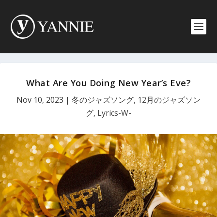
What Are You Doing New Year’s Eve?
Nov 10, 2023
|
冬のジャズソング
,
12月のジャズソン
グ
,
Lyrics-W-