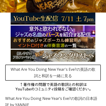
What Are You Doing New Year's Eve?の英語の歌
詞と和訳を一緒に見る
What Are You Doing New Year’s Eve?の歌詞の日本語
訳 by YANNIE​