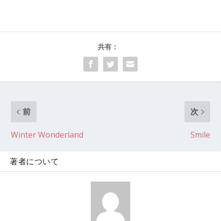
共有：
前
次
Winter Wonderland
Smile
著者について