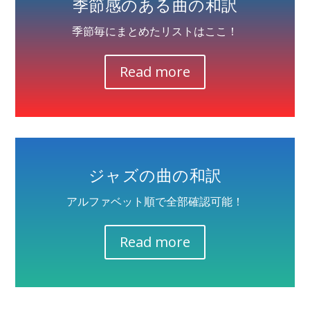
季節感のある曲の和訳
季節毎にまとめたリストはここ！
Read more
ジャズの曲の和訳
アルファベット順で全部確認可能！
Read more