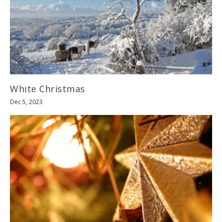
White Christmas
Dec 5, 2023