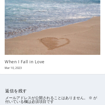
When I Fall in Love
Mar 10, 2023
返信を残す
メールアドレスが公開されることはありません。
※
が
付いている欄は必須項目です