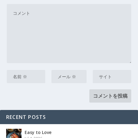
RECENT POSTS
Easy to Love