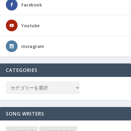
Facebook
Youtube
Instagram
CATEGORIES
SONG WRITERS