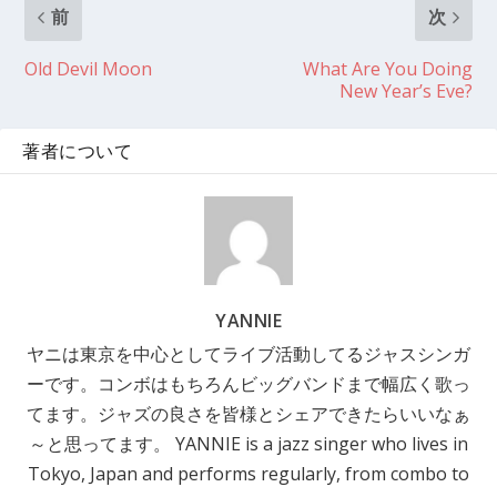
前
次
Old Devil Moon
What Are You Doing
New Year’s Eve?
著者について
YANNIE
ヤニは東京を中心としてライブ活動してるジャスシンガ
ーです。コンボはもちろんビッグバンドまで幅広く歌っ
てます。ジャズの良さを皆様とシェアできたらいいなぁ
～と思ってます。 YANNIE is a jazz singer who lives in
Tokyo, Japan and performs regularly, from combo to