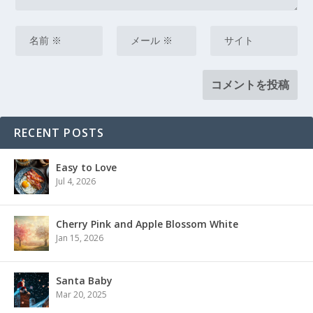
RECENT POSTS
Easy to Love
Jul 4, 2026
Cherry Pink and Apple Blossom White
Jan 15, 2026
Santa Baby
Mar 20, 2025