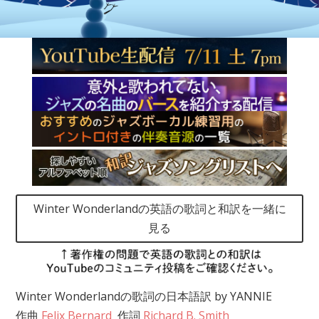
Winter Wonderlandの英語の歌詞と和訳を一緒に
見る
Winter Wonderlandの歌詞の日本語訳 by YANNIE
作曲
Felix Bernard
作詞
Richard B. Smith