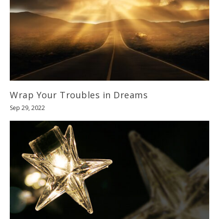
Wrap Your Troubles in Dreams
Sep 29, 2022