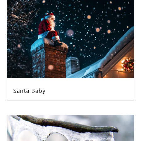
Santa Baby