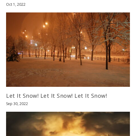
Oct 1, 2022
Let It Snow! Let It Snow! Let It Snow!
Sep 30, 2022