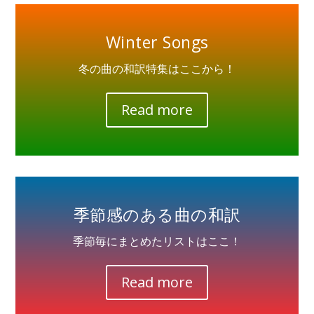
Winter Songs
冬の曲の和訳特集はここから！
Read more
季節感のある曲の和訳
季節毎にまとめたリストはここ！
Read more