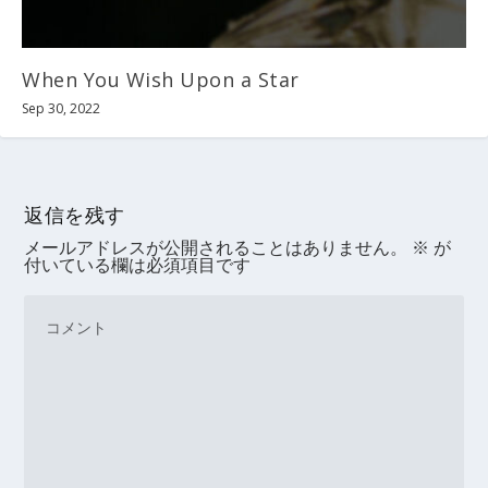
When You Wish Upon a Star
Sep 30, 2022
返信を残す
メールアドレスが公開されることはありません。
※
が
付いている欄は必須項目です