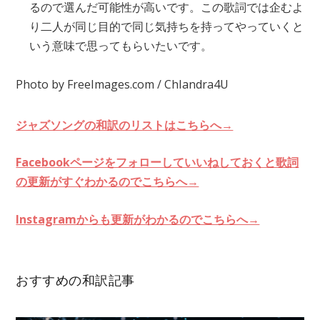
るので選んだ可能性が高いです。この歌詞では企むよ
り二人が同じ目的で同じ気持ちを持ってやっていくと
いう意味で思ってもらいたいです。
Photo by FreeImages.com / ChIandra4U
ジャズソングの和訳のリストはこちらへ→
Facebookページをフォローしていいねしておくと歌詞
の更新がすぐわかるのでこちらへ→
Instagramからも更新がわかるのでこちらへ→
おすすめの和訳記事