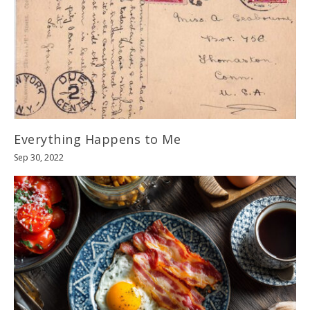
Everything Happens to Me
Sep 30, 2022