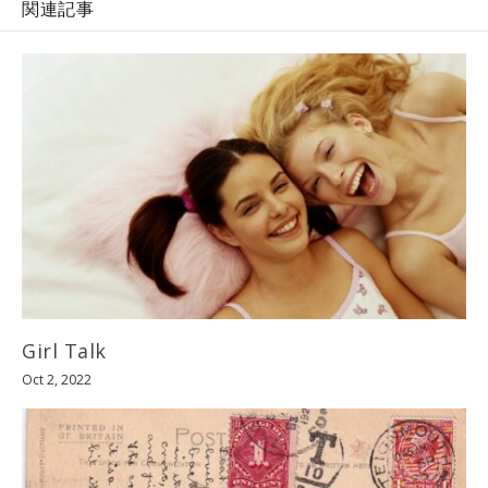
関連記事
Girl Talk
Oct 2, 2022