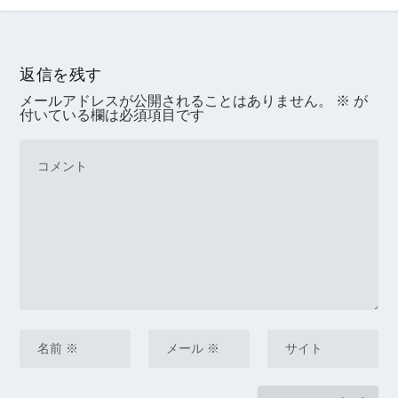
返信を残す
メールアドレスが公開されることはありません。
※
が
付いている欄は必須項目です