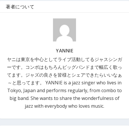
著者について
YANNIE
ヤニは東京を中心としてライブ活動してるジャスシンガ
ーです。コンボはもちろんビッグバンドまで幅広く歌っ
てます。ジャズの良さを皆様とシェアできたらいいなぁ
～と思ってます。 YANNIE is a jazz singer who lives in
Tokyo, Japan and performs regularly, from combo to
big band. She wants to share the wonderfulness of
jazz with everybody who loves music.