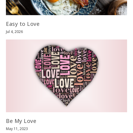
Easy to Love
Jul 4, 2026
Be My Love
May 11, 2023