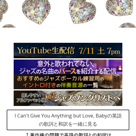
I Can't Give You Anything but Love, Babyの英語
の歌詞と和訳を一緒に見る