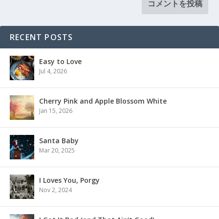
RECENT POSTS
Easy to Love
Jul 4, 2026
Cherry Pink and Apple Blossom White
Jan 15, 2026
Santa Baby
Mar 20, 2025
I Loves You, Porgy
Nov 2, 2024