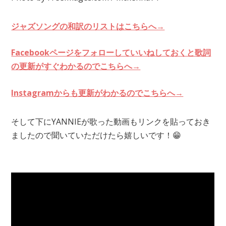
ジャズソングの和訳のリストはこちらへ→
Facebookページをフォローしていいねしておくと歌詞
の更新がすぐわかるのでこちらへ→
Instagramからも更新がわかるのでこちらへ→
そして下にYANNIEが歌った動画もリンクを貼っておき
ましたので聞いていただけたら嬉しいです！😁