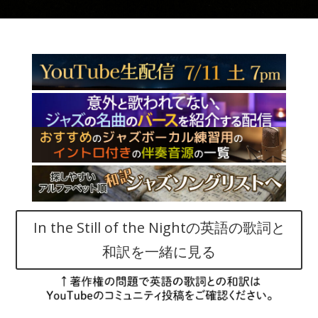
In the Still of the Nightの英語の歌詞と
和訳を一緒に見る