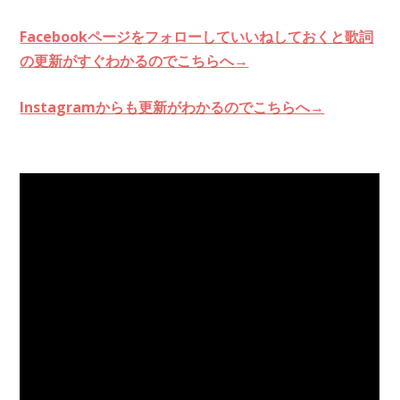
Facebookページをフォローしていいねしておくと歌詞
の更新がすぐわかるのでこちらへ→
Instagramからも更新がわかるのでこちらへ→