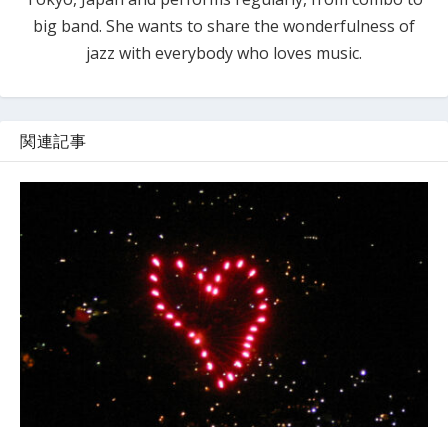
big band. She wants to share the wonderfulness of
jazz with everybody who loves music.
関連記事