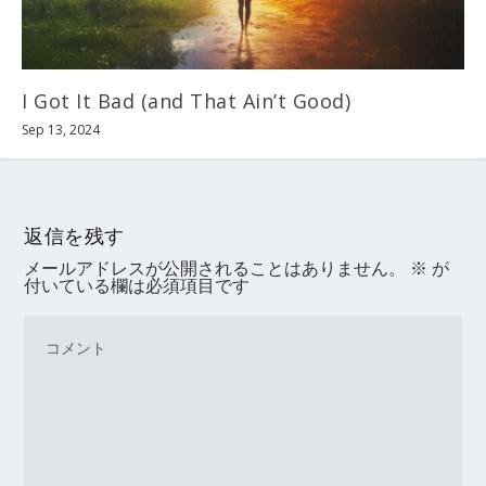
I Got It Bad (and That Ain’t Good)
Sep 13, 2024
返信を残す
メールアドレスが公開されることはありません。
※
が
付いている欄は必須項目です