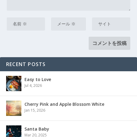
RECENT POSTS
Easy to Love
Jul 4, 2026
Cherry Pink and Apple Blossom White
Jan 15, 2026
Santa Baby
Mar 20, 2025