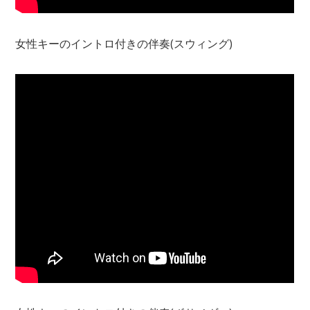
女性キーのイントロ付きの伴奏(スウィング)