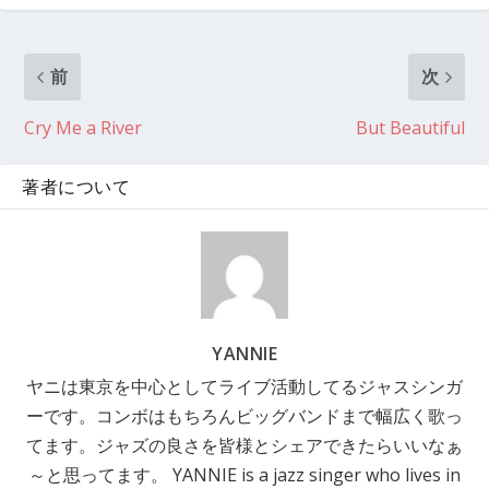
前
次
Cry Me a River
But Beautiful
著者について
YANNIE
ヤニは東京を中心としてライブ活動してるジャスシンガ
ーです。コンボはもちろんビッグバンドまで幅広く歌っ
てます。ジャズの良さを皆様とシェアできたらいいなぁ
～と思ってます。 YANNIE is a jazz singer who lives in