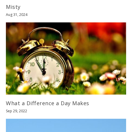
Misty
Aug 31, 2024
What a Difference a Day Makes
Sep 29, 2022