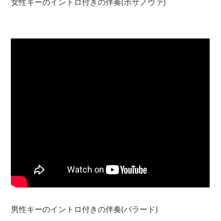
女性キーのイントロ付きの伴奏(ボサノヴァ)
男性キーのイントロ付きの伴奏(バラード)