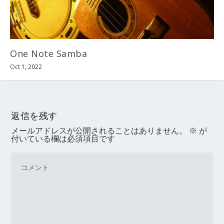
One Note Samba
Oct 1, 2022
返信を残す
メールアドレスが公開されることはありません。
※
が
付いている欄は必須項目です