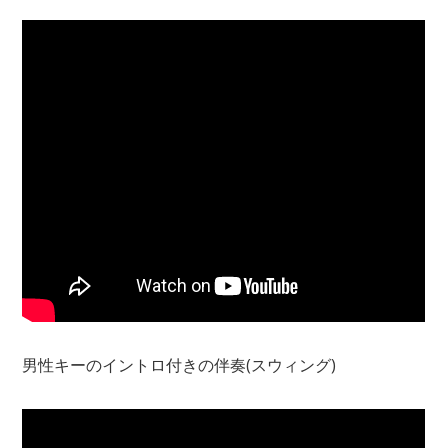
男性キーのイントロ付きの伴奏(スウィング)