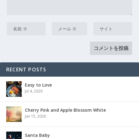
RECENT POSTS
Easy to Love
Jul 4, 2026
Cherry Pink and Apple Blossom White
Jan 15, 2026
Santa Baby