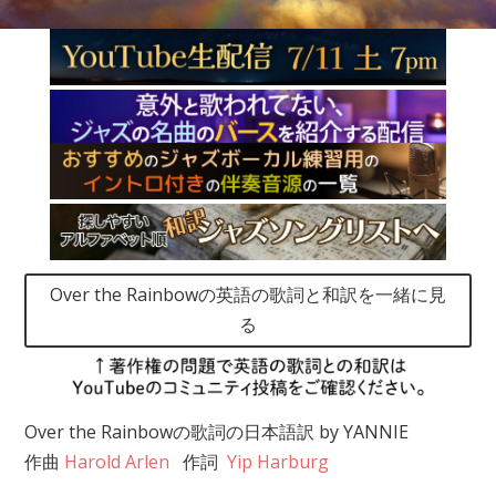
Over the Rainbowの英語の歌詞と和訳を一緒に見
る
Over the Rainbowの歌詞の日本語訳 by YANNIE
作曲
Harold Arlen
作詞
Yip Harburg