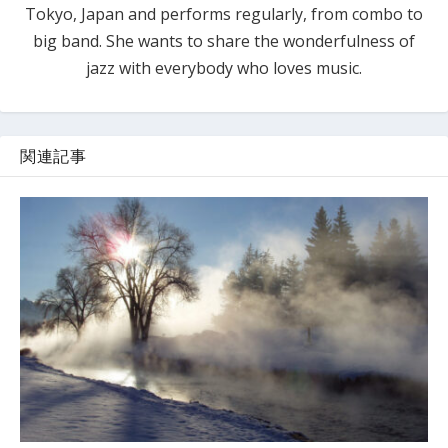
Tokyo, Japan and performs regularly, from combo to
big band. She wants to share the wonderfulness of
jazz with everybody who loves music.
関連記事