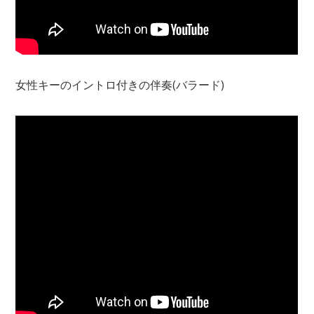
女性キーのイントロ付きの伴奏(バラード)