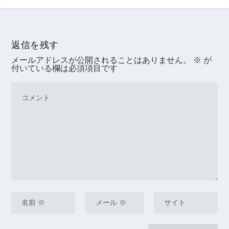
返信を残す
メールアドレスが公開されることはありません。
※
が
付いている欄は必須項目です