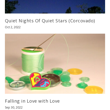
Quiet Nights Of Quiet Stars (Corcovado)
Oct 2, 2022
Falling in Love with Love
Sep 30, 2022