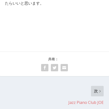
たらいいと思います。
共有：
次
Jazz Piano Club JOE