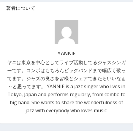
著者について
YANNIE
ヤニは東京を中心としてライブ活動してるジャスシンガ
ーです。コンボはもちろんビッグバンドまで幅広く歌っ
てます。ジャズの良さを皆様とシェアできたらいいなぁ
～と思ってます。 YANNIE is a jazz singer who lives in
Tokyo, Japan and performs regularly, from combo to
big band. She wants to share the wonderfulness of
jazz with everybody who loves music.