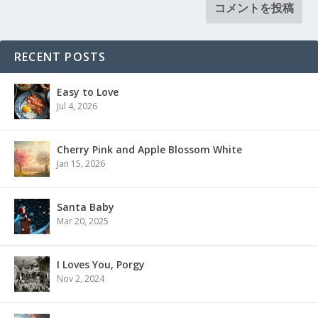
RECENT POSTS
Easy to Love
Jul 4, 2026
Cherry Pink and Apple Blossom White
Jan 15, 2026
Santa Baby
Mar 20, 2025
I Loves You, Porgy
Nov 2, 2024