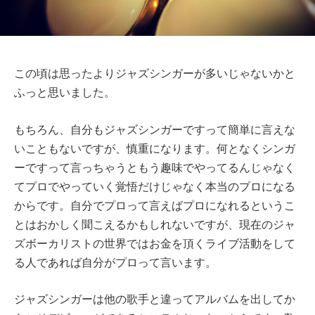
この頃は思ったよりジャズシンガーが多いじゃないかと
ふっと思いました。
もちろん、自分もジャズシンガーですって簡単に言えな
いこともないですが、慎重になります。何となくシンガ
ーですって言っちゃうともう趣味でやってるんじゃなく
てプロでやっていく覚悟だけじゃなく本当のプロになる
からです。自分でプロって言えばプロになれるというこ
とはおかしく聞こえるかもしれないですが、現在のジャ
ズボーカリストの世界ではお金を頂くライブ活動をして
る人であれば自分がプロって言います。
ジャズシンガーは他の歌手と違ってアルバムを出してか