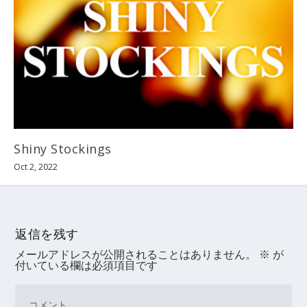
Shiny Stockings
Oct 2, 2022
返信を残す
メールアドレスが公開されることはありません。
※
が
付いている欄は必須項目です