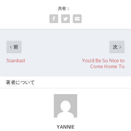
共有：
前
次
Stardust
You’d Be So Nice to
Come Home To
著者について
YANNIE