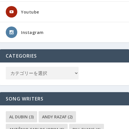
Youtube
Instagram
CATEGORIES
SONG WRITERS
AL DUBIN
(3)
ANDY RAZAF
(2)