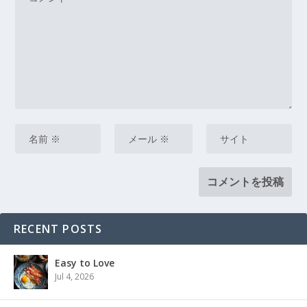
RECENT POSTS
Easy to Love
Jul 4, 2026