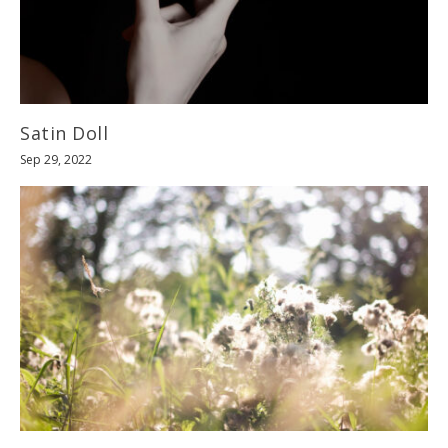
Satin Doll
Sep 29, 2022