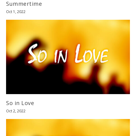
Summertime
Oct 1, 2022
So in Love
Oct 2, 2022