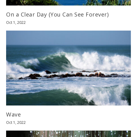
On a Clear Day (You Can See Forever)
Oct 1, 2022
Wave
Oct 1, 2022