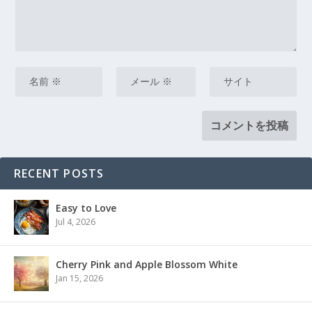
RECENT POSTS
Easy to Love
Jul 4, 2026
Cherry Pink and Apple Blossom White
Jan 15, 2026