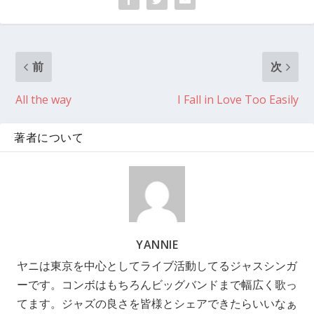
前
次
All the way ​
I Fall in Love Too Easily
著者について
YANNIE
ヤニは東京を中心としてライブ活動してるジャスシンガ
ーです。コンボはもちろんビッグバンドまで幅広く歌っ
てます。ジャズの良さを皆様とシェアできたらいいなぁ