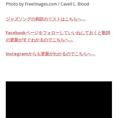
Photo by FreeImages.com / Cavell L. Blood
ジャズソングの和訳のリストはこちらへ→
Facebookページをフォローしていいねしておくと歌詞
の更新がすぐわかるのでこちらへ→
Instagramからも更新がわかるのでこちらへ→