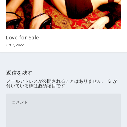
Love for Sale
Oct 2, 2022
返信を残す
メールアドレスが公開されることはありません。
※
が
付いている欄は必須項目です