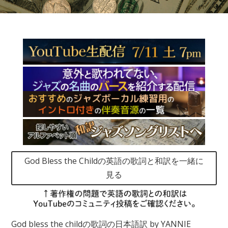
God Bless the Childの英語の歌詞と和訳を一緒に
見る
God bless the childの歌詞の日本語訳 by YANNIE