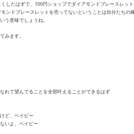
をよくしたはずで、100円ショップでダイアモンドブレースレッ
ダイアモンドブレースレットを売ってないということは自分たちの
いう意味でしょうね。
てみます。
なれて望んでることを全部叶えることができるはず
けど、ベイビー
ないよ、ベイビー