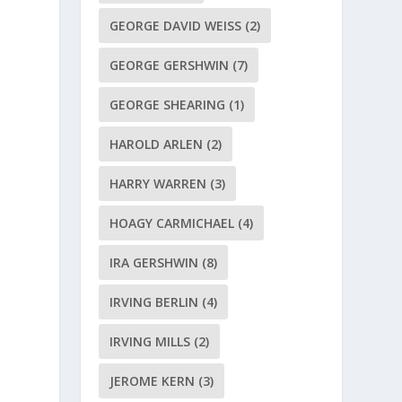
GEORGE DAVID WEISS
(2)
GEORGE GERSHWIN
(7)
GEORGE SHEARING
(1)
HAROLD ARLEN
(2)
HARRY WARREN
(3)
HOAGY CARMICHAEL
(4)
IRA GERSHWIN
(8)
IRVING BERLIN
(4)
IRVING MILLS
(2)
JEROME KERN
(3)