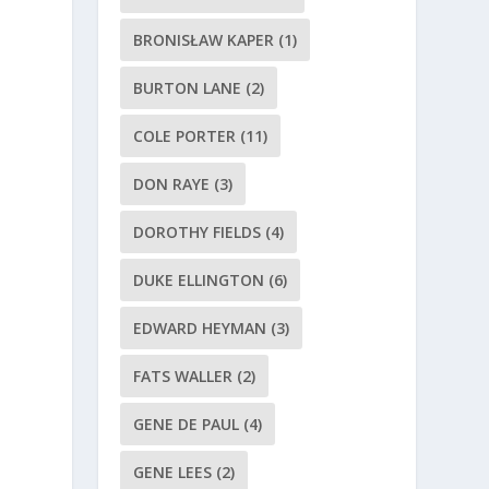
BRONISŁAW KAPER
(1)
BURTON LANE
(2)
COLE PORTER
(11)
DON RAYE
(3)
DOROTHY FIELDS
(4)
DUKE ELLINGTON
(6)
EDWARD HEYMAN
(3)
FATS WALLER
(2)
GENE DE PAUL
(4)
GENE LEES
(2)