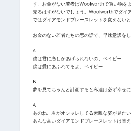
す。お金がない若者はWoolworthで買い物
売るはずがないでしょう。Woolworthで
ではダイアモンドブレースレットを変えないと
お金のない若者たちの恋の話で、早速意訳をし
A
僕は君に恋しかあげられないの、ベイビー
僕は愛にあふれてるよ、ベイビー
B
夢を見てちゃんと計画すると私達は必ず幸せに
A
あのね、君がオシャレしてる素敵な姿が見たい
あんな高いダイアモンドブレースレットは替え