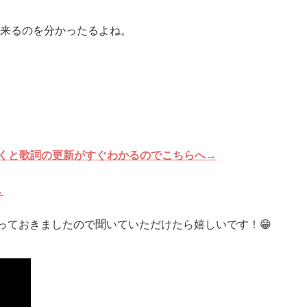
来るのを分かったるよね。
ておくと歌詞の更新がすぐわかるのでこちらへ→
→
貼っておきましたので聞いていただけたら嬉しいです！😁