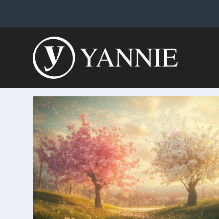
カテゴリー:
Lyrics-C-