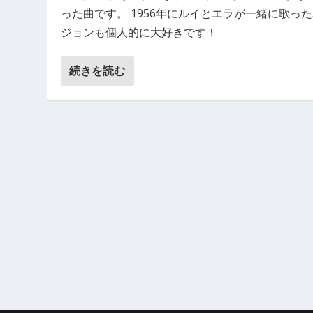
った曲です。 1956年にルイとエラが一緒に歌っ
ジョンも個人的に大好きです！
続きを読む