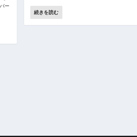
たバー
続きを読む