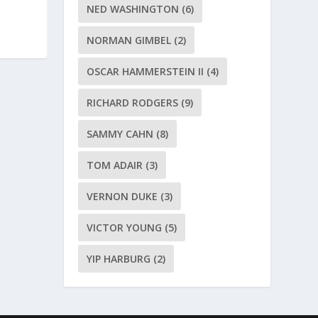
NED WASHINGTON
(6)
NORMAN GIMBEL
(2)
OSCAR HAMMERSTEIN II
(4)
RICHARD RODGERS
(9)
SAMMY CAHN
(8)
TOM ADAIR
(3)
VERNON DUKE
(3)
VICTOR YOUNG
(5)
YIP HARBURG
(2)